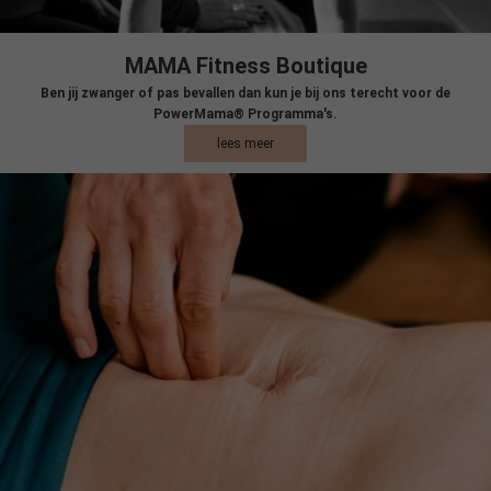
MAMA Fitness Boutique
Ben jij zwanger of pas bevallen dan kun je bij ons terecht voor de
PowerMama® Programma's.
lees meer