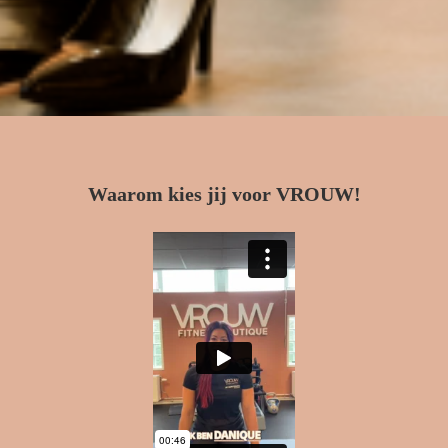
Waarom kies jij voor VROUW!