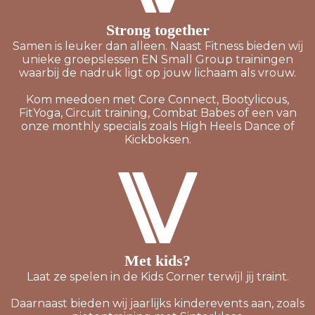
Strong together
Samen is leuker dan alleen. Naast Fitness bieden wij
unieke groepslessen EN Small Group trainingen
waarbij de nadruk ligt op jouw lichaam als vrouw.
Kom meedoen met Core Connect, Bootylicous,
FitYoga, Circuit training, Combat Babes of een van
onze monthly specials zoals High Heels Dance of
Kickboksen.
Met kids?
Laat ze spelen in de Kids Corner terwijl jij traint.
Daarnaast bieden wij jaarlijks kinderevents aan, zoals