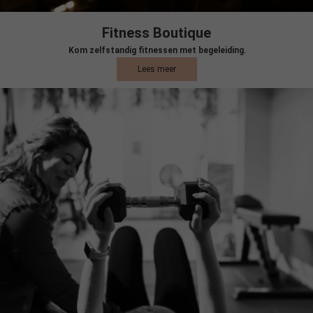
Fitness Boutique
Kom zelfstandig fitnessen met begeleiding.
Lees meer