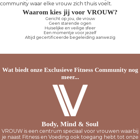
community waar elke vrouw zich thuis voelt.
Waarom kies jij voor VROUW?
Gericht op jou, de vrouw
Geen starende ogen
Huiselijke en veilige sfeer
Een momentje voor jezelf
Altijd gecertificeerde begeleiding aanwezig
Wat biedt onze Exclusieve Fitness Community nog
meer...
Body, Mind & Soul
VROUW is een centrum speciaal voor vrouwen waarbij
je naast Fitness en Voeding ook toegang hebt tot onze