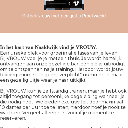
Ontdek vrouw met een gratis Proefweek!
In het hart van Naaldwijk vind je VROUW.
Een unieke plek voor groei in alle fases van je leven.
Bij VROUW voel je je meteen thuis. Je wordt hartelijk
ontvangen aan onze gezellige bar, één die je uitnodigt
om te ontspannen na je training. Hierdoor wordt jouw
trainingsmomentje geen "verplicht" nummertje, maar
een gezellig uitje waar je naar uitkijkt.
Bij VROUW kun je zelfstandig trainen, maar je hebt ook
altijd toegang tot persoonlijke begeleiding wanneer je
die nodig hebt. We bieden exclusiviteit door maximaal
10 dames per uur toe te laten, hierdoor hoef je nooit te
wachten. Vergeet alleen niet vooraf je moment te
reserveren.